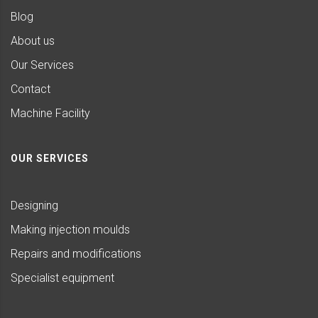
Blog
About us
Our Services
Contact
Machine Facility
OUR SERVICES
Designing
Making injection moulds
Repairs and modifications
Specialist equipment