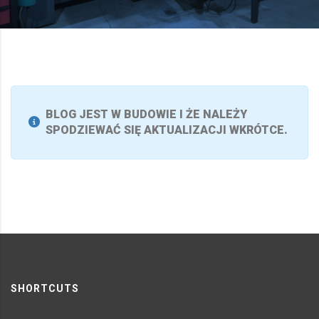
BLOG JEST W BUDOWIE I ŻE NALEŻY
SPODZIEWAĆ SIĘ AKTUALIZACJI WKRÓTCE.
SHORTCUTS