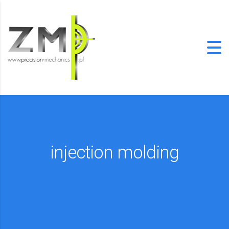
injection molding