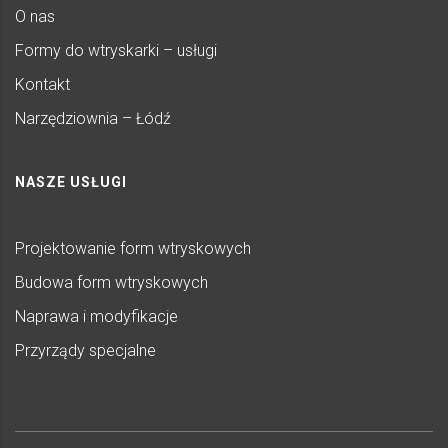
O nas
Formy do wtryskarki – usługi
Kontakt
Narzędziownia – Łódź
NASZE USŁUGI
Projektowanie form wtryskowych
Budowa form wtryskowych
Naprawa i modyfikacje
Przyrządy specjalne