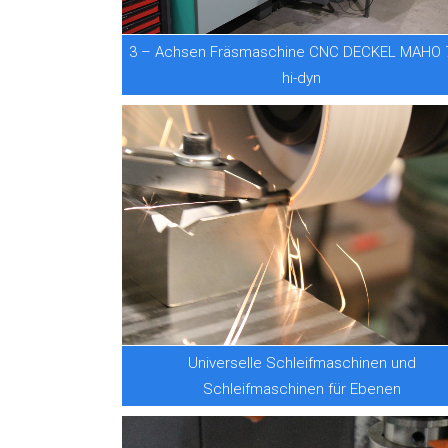
3 – Achsen Fräsmaschine CNC DECKEL MAHO 
hi-dyn
Universelle Schleifmaschinen und
Schleifmaschinen für Ebenen