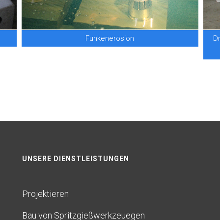
Funkenerosion
D
UNSERE DIENSTLEISTUNGEN
Projektieren
Bau von Spritzgießwerkzeuegen