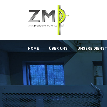
HOME
ÜBER UNS
UNSERE DIENS