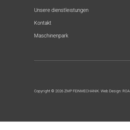
Unsere dienstleistungen
Kontakt
Maschinenpark
Copyright ©
2026
ZMP FEINMECHANIK. Web Design:
ROA