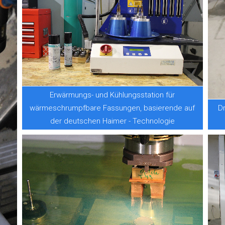
Erwärmungs- und Kühlungsstation für
wärmeschrumpfbare Fassungen, basierende auf
D
der deutschen Haimer - Technologie