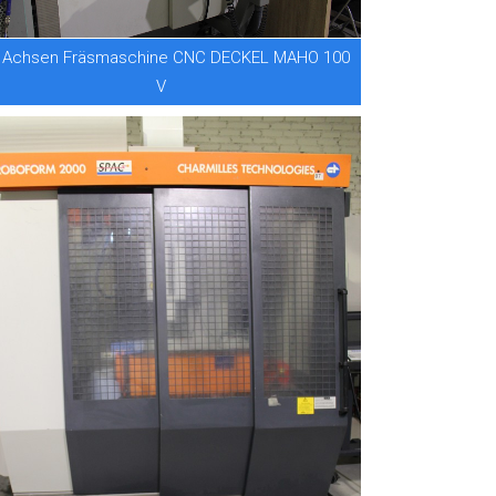
 Achsen Fräsmaschine CNC DECKEL MAHO 100
V