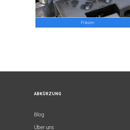
Fräsen
ABKÜRZUNG
Blog
Über uns